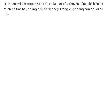
Hình xăm mini ở ngực đẹp nữ ẩn chứa một câu chuyện riêng, thể hiện sở
thích, cá tính hay những dấu ấn đặc biệt trong cuộc sống của người sở
hữu.