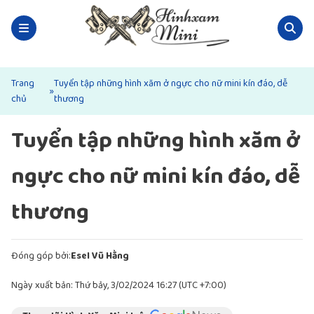
Trang
Tuyển tập những hình xăm ở ngực cho nữ mini kín đáo, dễ
»
chủ
thương
Tuyển tập những hình xăm ở
ngực cho nữ mini kín đáo, dễ
thương
Đóng góp bởi:
Esel Vũ Hằng
Ngày xuất bản: Thứ bảy, 3/02/2024 16:27 (UTC +7:00)