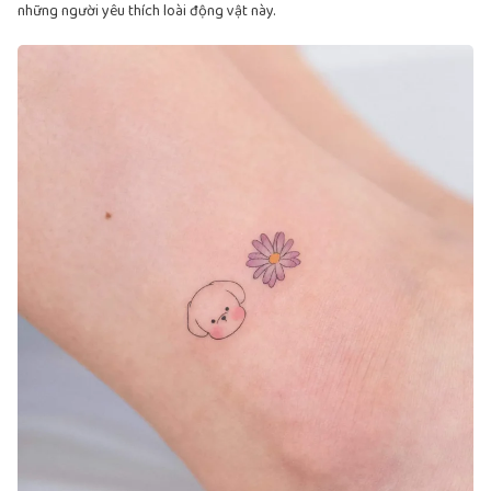
những người yêu thích loài động vật này.