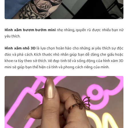
Hình xăm bươm bướm mini
nhẹ nhàng, quyến rũ được nhiều bạn nữ
yêu thích.
Hình xăm nhỏ 3D
là lựa chọn hoàn hảo cho những ai yêu thích sự độc
đáo và phá cách. Kích thước nhỏ nhắn giúp bạn dễ dàng che giấu hoặc
khoe ra tùy theo sở thích. Vẻ đẹp tinh tế và sống động của hình xăm 3D
mini sẽ giúp bạn thể hiện cá tính và phong cách riêng của mình.