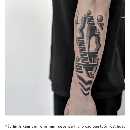
Mẫu
hình xăm con chó mini cute
dành cho các bạn tuổi Tuất hoặc