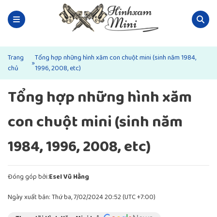
Trang
Tổng hợp những hình xăm con chuột mini (sinh năm 1984,
»
chủ
1996, 2008, etc)
Tổng hợp những hình xăm
con chuột mini (sinh năm
1984, 1996, 2008, etc)
Đóng góp bởi:
Esel Vũ Hằng
Ngày xuất bản: Thứ ba, 7/02/2024 20:52 (UTC +7:00)