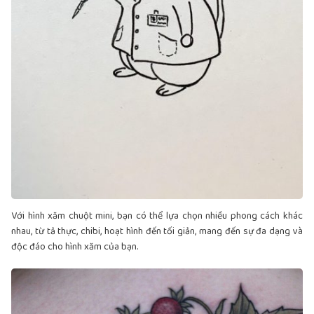
Với hình xăm chuột mini, bạn có thể lựa chọn nhiều phong cách khác
nhau, từ tả thực, chibi, hoạt hình đến tối giản, mang đến sự đa dạng và
độc đáo cho hình xăm của bạn.