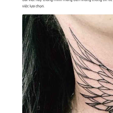
việc lựa chọn.