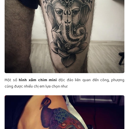
Một số
hình xăm chim mini
độc đáo liên quan đến công, phượng
cũng được nhiều chị em lựa chọn như: