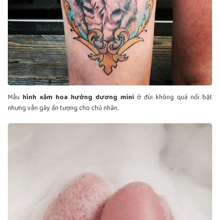
Mẫu
hình xăm hoa hướng dương mini
ở đùi không quá nổi bật
nhưng vẫn gây ấn tượng cho chủ nhân.