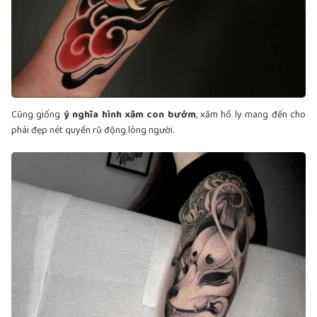
Cũng giống
ý nghĩa hình xăm con bướm
, xăm hồ ly mang đến cho
phái đẹp nét quyến rũ động lòng người.