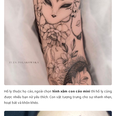
Hồ ly thuộc họ cáo, ngoài chọn
hình xăm con cáo mini
thì hồ ly cũng
được nhiều bạn nữ yêu thích. Con vật tượng trưng cho sự nhanh nhẹn,
hoạt bát và khôn khéo.