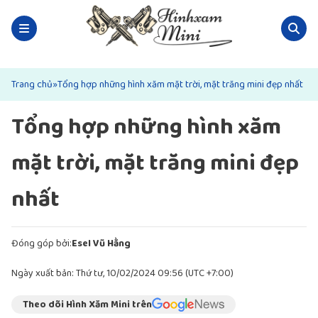
Trang chủ
»
Tổng hợp những hình xăm mặt trời, mặt trăng mini đẹp nhất
Tổng hợp những hình xăm
mặt trời, mặt trăng mini đẹp
nhất
Đóng góp bởi:
Esel Vũ Hằng
Ngày xuất bản: Thứ tư, 10/02/2024 09:56 (UTC +7:00)
Theo dõi Hình Xăm Mini trên