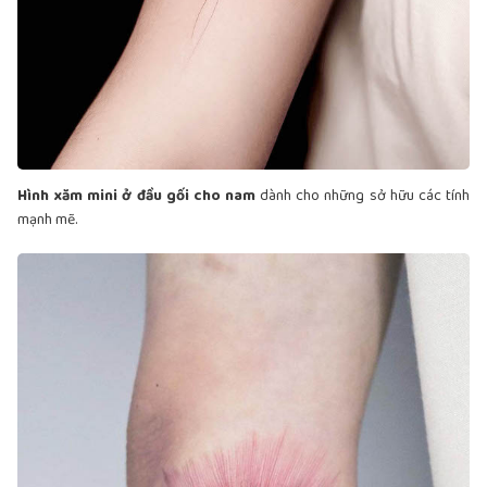
Hình xăm mini ở đầu gối cho nam
dành cho những sở hữu các tính
mạnh mẽ.