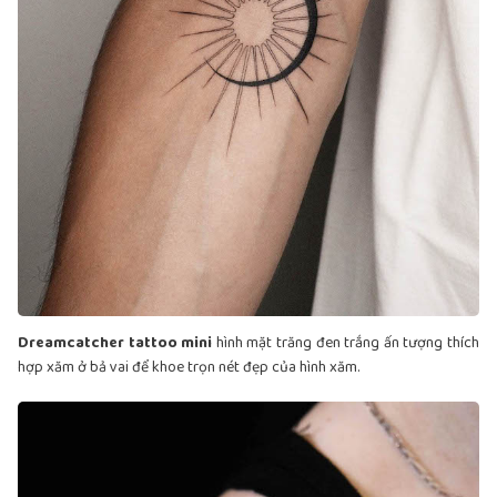
Dreamcatcher tattoo mini
hình mặt trăng đen trắng ấn tượng thích
hợp xăm ở bả vai để khoe trọn nét đẹp của hình xăm.