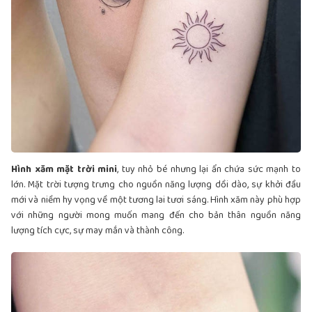
Hình xăm mặt trời mini
, tuy nhỏ bé nhưng lại ẩn chứa sức mạnh to
lớn. Mặt trời tượng trưng cho nguồn năng lượng dồi dào, sự khởi đầu
mới và niềm hy vọng về một tương lai tươi sáng. Hình xăm này phù hợp
với những người mong muốn mang đến cho bản thân nguồn năng
lượng tích cực, sự may mắn và thành công.