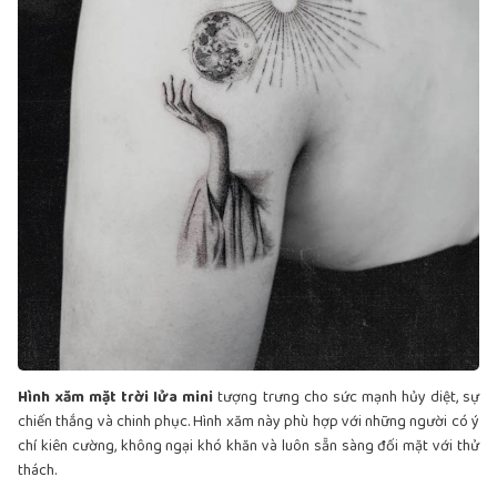
Hình xăm mặt trời lửa mini
tượng trưng cho sức mạnh hủy diệt, sự
chiến thắng và chinh phục. Hình xăm này phù hợp với những người có ý
chí kiên cường, không ngại khó khăn và luôn sẵn sàng đối mặt với thử
thách.