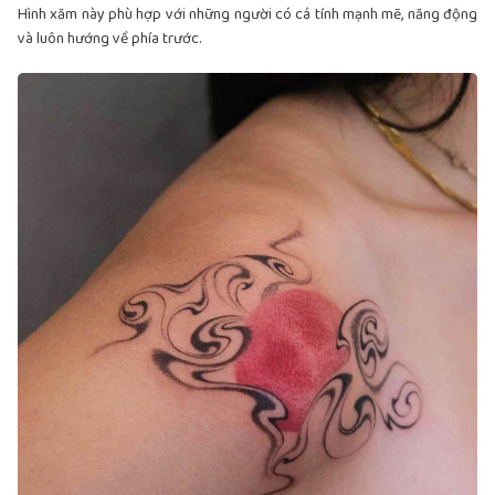
Hình xăm này phù hợp với những người có cá tính mạnh mẽ, năng động
và luôn hướng về phía trước.