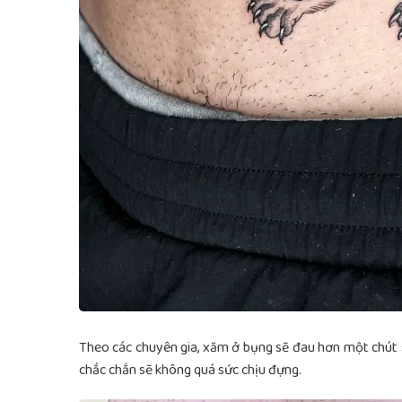
Theo các chuyên gia, xăm ở bụng sẽ đau hơn một chút 
chắc chắn sẽ không quá sức chịu đựng.