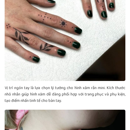
Vị trí ngón tay là lựa chọn lý tưởng cho hình xăm rắn mini. Kích thước
nhỏ nhắn giúp hình xăm dễ dàng phối hợp với trang phục và phụ kiện,
tạo điểm nhấn tinh tế cho bàn tay.