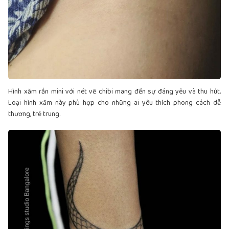
Hình xăm rắn mini với nét vẽ chibi mang đến sự đáng yêu và thu hút.
Loại hình xăm này phù hợp cho những ai yêu thích phong cách dễ
thương, trẻ trung.