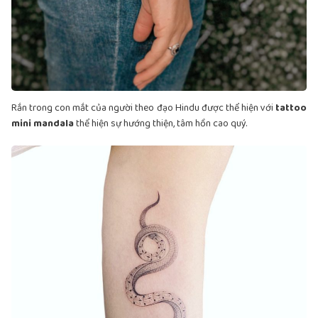
Rắn trong con mắt của người theo đạo Hindu được thể hiện với
tattoo
mini mandala
thể hiện sự hướng thiện, tâm hồn cao quý.