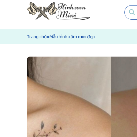
Trang chủ
»
Mẫu hình xăm mini đẹp