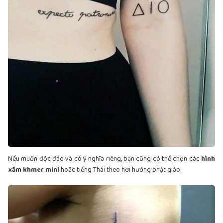
Nếu muốn độc đáo và có ý nghĩa riêng, bạn cũng có thể chọn các
hình
xăm khmer mini
hoặc tiếng Thái theo hơi hướng phật giáo.