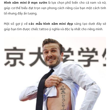
Hình xăm mini ở mạn sườn
là lựa chọn phổ biến cho cả nam và nữ,
giúp cơ thể biểu đạt trọn vẹn phong cách riêng của bạn một cách tinh
tế nhưng đầy ấn tượng.
Một số gợi ý về
các mẫu hình xăm mini đẹp
sáng tạo dưới đây sẽ
giúp bạn tìm được chiếc tattoo ý nghĩa và độc lạ nhất cho riêng mình.