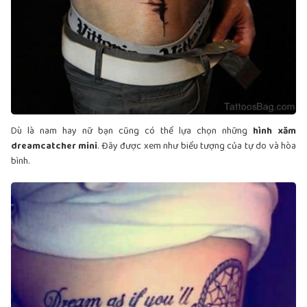
Dù là nam hay nữ bạn cũng có thể lựa chọn những
hình xăm
dreamcatcher mini
. Đây được xem như biểu tượng của tự do và hòa
bình.