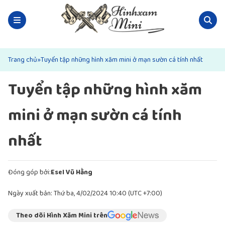
Trang chủ
»
Tuyển tập những hình xăm mini ở mạn sườn cá tính nhất
Tuyển tập những hình xăm
mini ở mạn sườn cá tính
nhất
Đóng góp bởi:
Esel Vũ Hằng
Ngày xuất bản: Thứ ba, 4/02/2024 10:40 (UTC +7:00)
Theo dõi Hình Xăm Mini trên