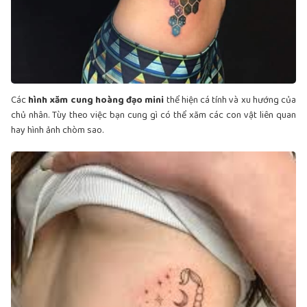
Các
hình xăm cung hoàng đạo mini
thể hiện cá tính và xu hướng của
chủ nhân. Tùy theo việc bạn cung gì có thể xăm các con vật liên quan
hay hình ảnh chòm sao.