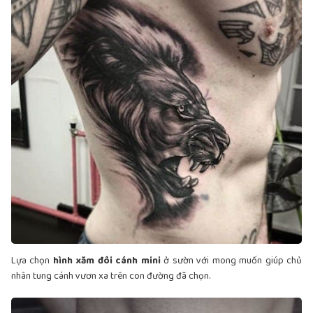
Lựa chọn
hình xăm đôi cánh mini
ở sườn với mong muốn giúp chủ
nhân tung cánh vươn xa trên con đường đã chọn.